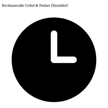
Rechtsanwälte Göbel & Partner Düsseldorf