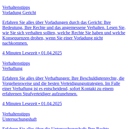
3 Minuten Lesezeit • 29.04.2025
Verhaltenstipps
Vorladung Gericht
Erfahren Sie alles über Vorladungen durch das Gericht: Ihre
Bedeutung, Ihre Rechte und das angemessene Verhalten. Lesen Sie,
wie Sie sich verhalten sollten, welche Rechte Sie haben und welche
Konsequenzen drohen, wenn Sie einer Vorladung nicht
nachkommen.
4 Minuten Lesezeit • 01.04.2025
Verhaltenstipps
Verhaftung
Erfahren Sie alles über Verhaftungen: Ihre Beschuldigtenrechte, die
Vorgehensweise und die besten Verteidigungsstrategien. Im Falle
einer Verhaftung ist es entscheidend, sofort Kontakt zu einem
erfahrenen Strafverteidiger aufzunehmen.
4 Minuten Lesezeit • 01.04.2025
Verhaltenstipps
Untersuchungshaft