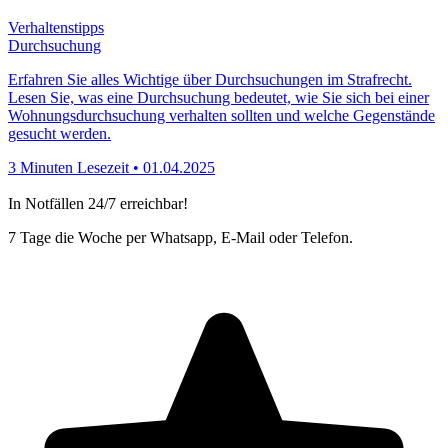
2 Minuten Lesezeit • 01.04.2025
Verhaltenstipps
Durchsuchung
Erfahren Sie alles Wichtige über Durchsuchungen im Strafrecht.
Lesen Sie, was eine Durchsuchung bedeutet, wie Sie sich bei einer
Wohnungsdurchsuchung verhalten sollten und welche Gegenstände
gesucht werden.
3 Minuten Lesezeit • 01.04.2025
In Notfällen 24/7 erreichbar!
7 Tage die Woche per Whatsapp, E-Mail oder Telefon.