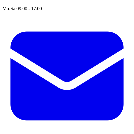
Mo-Sa 09:00 - 17:00