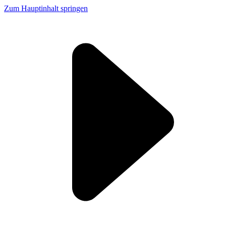
Zum Hauptinhalt springen