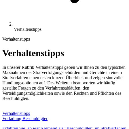
Verhaltenstipps
Verhaltenstipps
Verhaltenstipps
In unserer Rubrik Verhaltenstipps geben wir Ihnen zu den typischen
Maßnahmen der Strafverfolgungsbehörden und Gerichte in einem
Strafverfahren einen ersten kurzen Überblick und zeigen sinnvolle
Handlungsoptionen auf. Des Weiteren beantworten wir häufig
gestellte Fragen zu den Verfahrensabläufen, den
Verteidigungsmöglichkeiten sowie den Rechten und Pflichten des
Beschuldigten.
Verhaltenstipps
Vorladung Beschuldigter