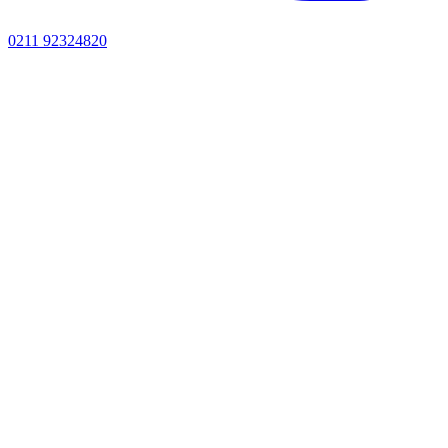
0211 92324820