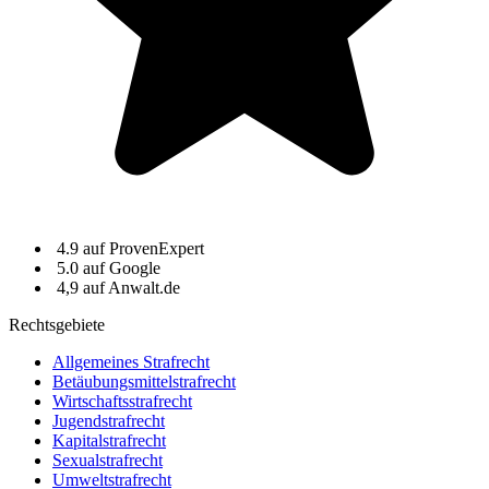
4.9 auf ProvenExpert
5.0 auf Google
4,9 auf Anwalt.de
Rechtsgebiete
Allgemeines Strafrecht
Betäubungsmittelstrafrecht
Wirtschaftsstrafrecht
Jugendstrafrecht
Kapitalstrafrecht
Sexualstrafrecht